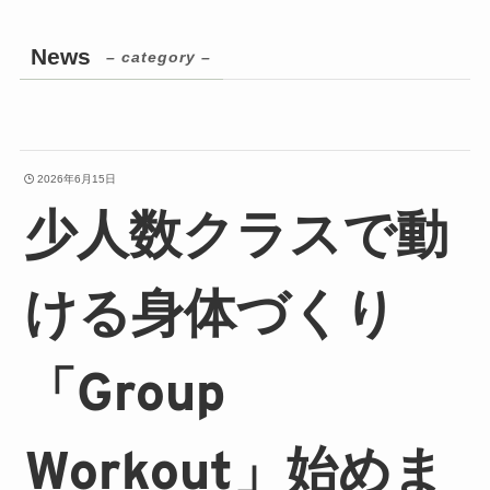
News
– category –
2026年6月15日
少人数クラスで動
ける身体づくり
「Group
Workout」始めま