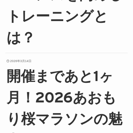
トレーニングと
は？
2026年3月14日
開催まであと1ヶ
月！2026あおも
り桜マラソンの魅