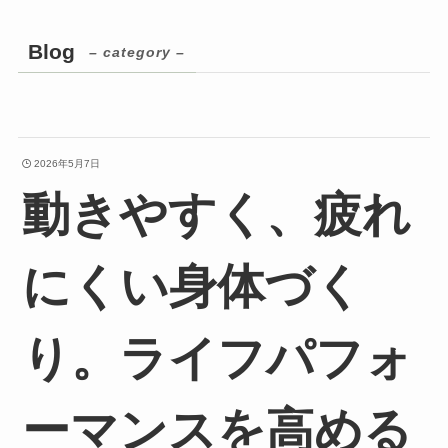
Blog
– category –
2026年5月7日
動きやすく、疲れ
にくい身体づく
り。ライフパフォ
ーマンスを高める