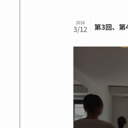
2026
第3回、第4
3/12