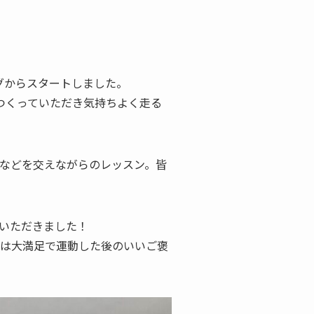
グからスタートしました。
つくっていただき気持ちよく走る
などを交えながらのレッスン。皆
いただきました！
は大満足で運動した後のいいご褒