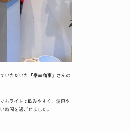
していただいた
「泰幸商事」
さんの
でもライトで飲みやすく、温泉や
いい時間を過ごせました。