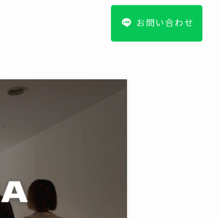
お問い合わせ