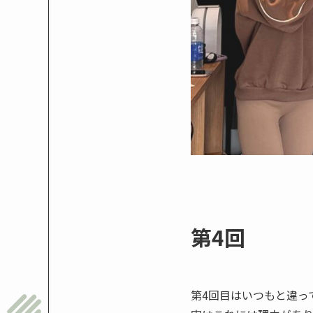
第4回
第4回目はいつもと違っ