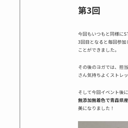
第3回
今回もいつもと同様にS
3回目となると毎回参加
ことができました。
その後のヨガでは、担
さん気持ちよくストレ
そして今回イベント後
無添加無着色で青森県
美になりました！