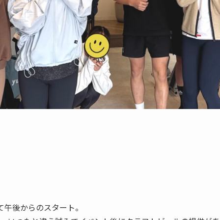
て午後からのスタート。