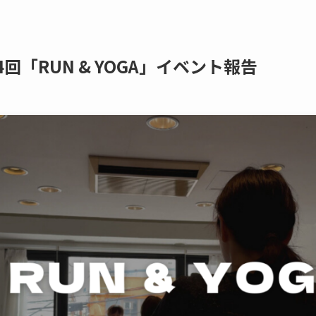
回「RUN & YOGA」イベント報告