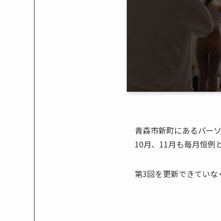
青森市新町にあるパーソ
10月、11月も毎月恒例
第3回を更新できていな