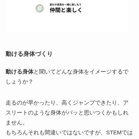
動ける身体づくり
動ける身体
と聞いてどんな身体をイメージするで
しょうか？
走るのが早かったり、高くジャンプできたり、ア
スリートのような身体がパッと思いつくかもしれ
ません。
もちろんそれも間違いではないですが、STEMでは