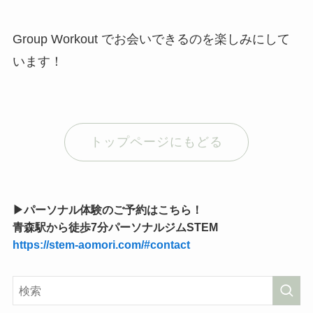
Group Workout でお会いできるのを楽しみにして
います！
トップページにもどる
▶︎パーソナル体験のご予約はこちら！
青森駅から徒歩7分パーソナルジムSTEM
https://stem-aomori.com/#contact