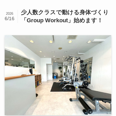
少人数クラスで動ける身体づくり
2026
6/16
「Group Workout」始めます！