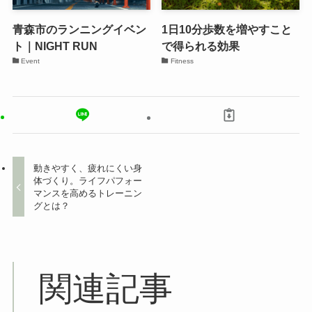
青森市のランニングイベン
1日10分歩数を増やすこと
ト｜NIGHT RUN
で得られる効果
Event
Fitness
動きやすく、疲れにくい身
体づくり。ライフパフォー
マンスを高めるトレーニン
グとは？
関連記事