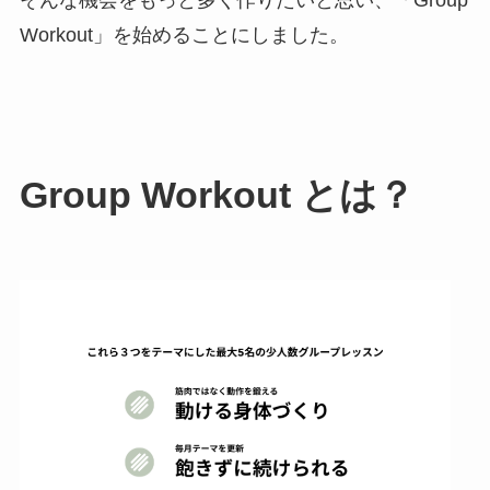
Workout」を始めることにしました。
Group Workout とは？