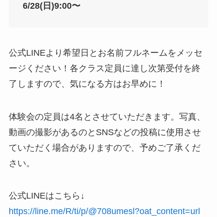
6/28(日)9:00〜
公式LINEより希望日とお名前フルネームをメッセ
ージください！各クラス定員に達し次第受付を終
了しますので、気になる方はお早めに！
体験会の定員は4名とさせていただきます。写真、
動画の撮影があるのとSNSなどの投稿に使用させ
ていただく場合がありますので、予めご了承くだ
さい。
公式LINEはこちら↓
https://line.me/R/ti/p/@708umesl?oat_content=url