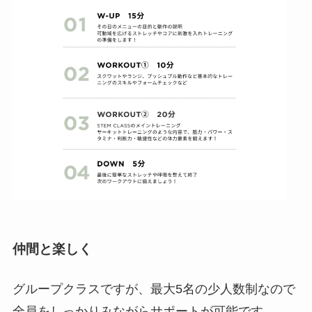
仲間と楽しく
グループクラスですが、最大5名の少人数制なので
全員をしっかりみながらサポートが可能です。