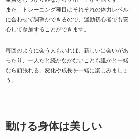
また、トレーニング種目はそれぞれの体力レベル
に合わせて調整ができるので、運動初心者でも安
心して参加することができます。
毎回のように会う人もいれば、新しい出会いがあ
ったり、一人だと続かなかないことも誰かと一緒
なら頑張れる。変化や成長を一緒に楽しみましょ
う。
動ける身体は美しい