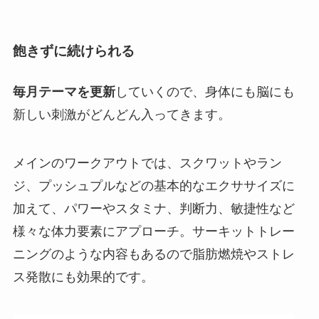
飽きずに続けられる
毎月テーマを更新
していくので、身体にも脳にも
新しい刺激がどんどん入ってきます。
メインのワークアウトでは、スクワットやラン
ジ、プッシュプルなどの基本的なエクササイズに
加えて、パワーやスタミナ、判断力、敏捷性など
様々な体力要素にアプローチ。サーキットトレー
ニングのような内容もあるので脂肪燃焼やストレ
ス発散にも効果的です。