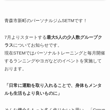
青森市新町のパーソナルジムSETMです！
7月よりスタートする
最大5人の少人数グループク
ラス
についてお知らせです。
現在STEMではパーソナルトレーニングと毎月開催
するランニングやヨガなどのイベントを実施して
おります。
「日常に運動を取り入れることで、身体もメンタ
ルも生活もより良いものに」
そんな機会をもっと多く作りたいと思い、「Group