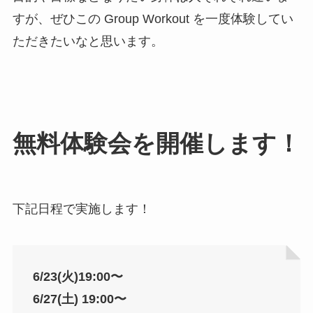
すが、ぜひこの Group Workout を一度体験してい
ただきたいなと思います。
無料体験会を開催します！
下記日程で実施します！
6/23(火)19:00〜
6/27(土) 19:00〜