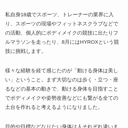
私自身18歳でスポーツ、トレーナーの業界に入
り、スポーツの現場やフィットネスクラブなどで
の活動、個人的にボディメイクの競技に出たりフ
ルマラソンを走ったり、8月にはHYROXという競
技に挑戦します。
様々な経験を経て感じたのが「動ける身体は美し
い」ということ。まず大切なのは歩く・立つ・座
るなどの基本の動きで、動ける身体を目指すこと
でボディメイクや姿勢改善などにも繋がる全ての
土台を作れると考えるようになりました。
目的や目標などなりたい身体は人それぞれ違いま