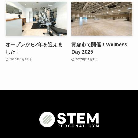
オープンから2年を迎えま
青森市で開催！Wellness
した！
Day 2025
2026年4月11日
2025年11月7日